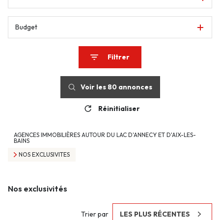
Budget
Filtrer
Voir les
80
annonces
Réinitialiser
AGENCES IMMOBILIÈRES AUTOUR DU LAC D'ANNECY ET D'AIX-LES-
BAINS
NOS EXCLUSIVITES
Nos exclusivités
Trier par
LES PLUS RÉCENTES