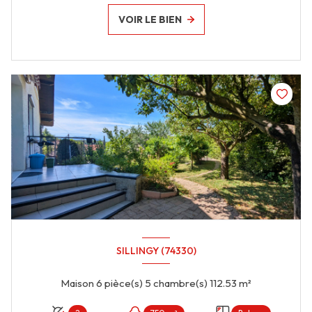
VOIR LE BIEN
SILLINGY (74330)
Maison 6 pièce(s) 5 chambre(s) 112.53 m²