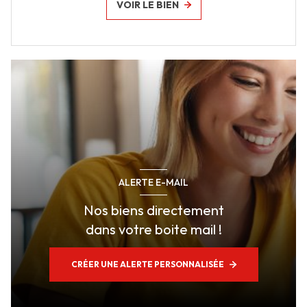
VOIR LE BIEN
ALERTE E-MAIL
Nos biens directement
dans votre boite mail !
CRÉER UNE ALERTE PERSONNALISÉE