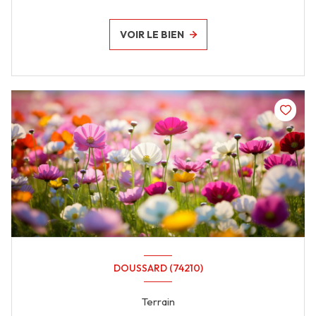
VOIR LE BIEN
DOUSSARD (74210)
Terrain