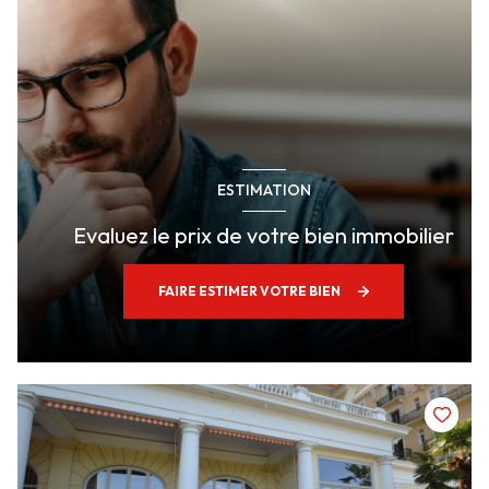
ESTIMATION
Evaluez le prix de votre bien immobilier
FAIRE ESTIMER VOTRE BIEN