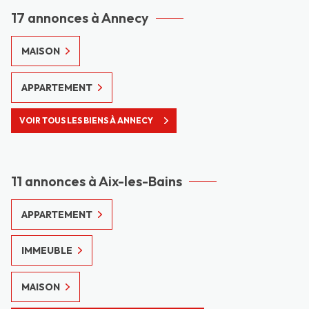
17 annonces à Annecy
MAISON
APPARTEMENT
VOIR TOUS LES BIENS À ANNECY
11 annonces à Aix-les-Bains
APPARTEMENT
IMMEUBLE
MAISON